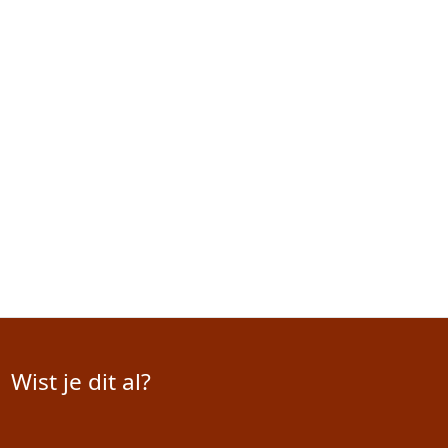
Wist je dit al?