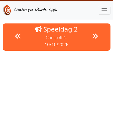
Limburgse Darts Liga
Speeldag 2
Competitie
10/10/2026