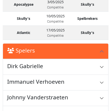
3/05/2025
Apocalypse
Skully's
Competitie
10/05/2025
Skully's
Spelbrekers
Competitie
17/05/2025
Atlantic
Skully's
Competitie
Spelers
Dirk Gabrielle
Immanuel Verhoeven
Johnny Vanderstraeten