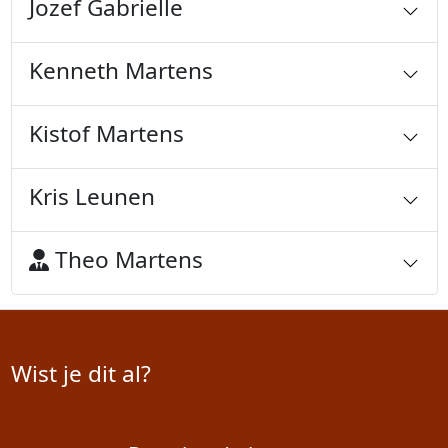
Jozef Gabrielle
Kenneth Martens
Kistof Martens
Kris Leunen
Theo Martens
Wist je dit al?