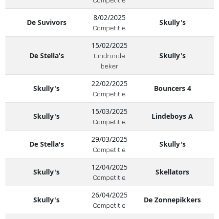
8/02/2025
De Suvivors
Skully's
Competitie
15/02/2025
De Stella's
Skully's
Eindronde
beker
22/02/2025
Skully's
Bouncers 4
Competitie
15/03/2025
Skully's
Lindeboys A
Competitie
29/03/2025
De Stella's
Skully's
Competitie
12/04/2025
Skully's
Skellators
Competitie
26/04/2025
Skully's
De Zonnepikkers
Competitie