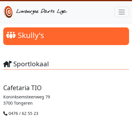
Limburgse Darts Liga
Skully's
Sportlokaal
Cafetaria TIO
Koninksemsteenweg 79
3700 Tongeren
0476 / 62 55 23