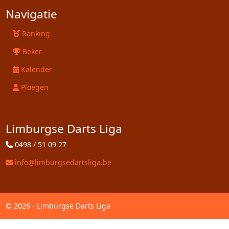
Navigatie
Ranking
Beker
Kalender
Ploegen
Limburgse Darts Liga
0498 / 51 09 27
info@limburgsedartsliga.be
© 2026 - Limburgse Darts Liga