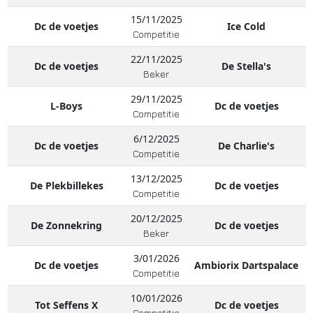
15/11/2025
Dc de voetjes
Ice Cold
Competitie
22/11/2025
Dc de voetjes
De Stella's
Beker
29/11/2025
L-Boys
Dc de voetjes
Competitie
6/12/2025
Dc de voetjes
De Charlie's
Competitie
13/12/2025
De Plekbillekes
Dc de voetjes
Competitie
20/12/2025
De Zonnekring
Dc de voetjes
Beker
3/01/2026
Dc de voetjes
Ambiorix Dartspalace
Competitie
10/01/2026
Tot Seffens X
Dc de voetjes
Competitie