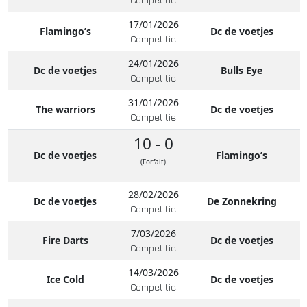
17/01/2026
Flamingo’s
Dc de voetjes
Competitie
24/01/2026
Dc de voetjes
Bulls Eye
Competitie
31/01/2026
The warriors
Dc de voetjes
Competitie
10 - 0
Dc de voetjes
Flamingo’s
(Forfait)
28/02/2026
Dc de voetjes
De Zonnekring
Competitie
7/03/2026
Fire Darts
Dc de voetjes
Competitie
14/03/2026
Ice Cold
Dc de voetjes
Competitie