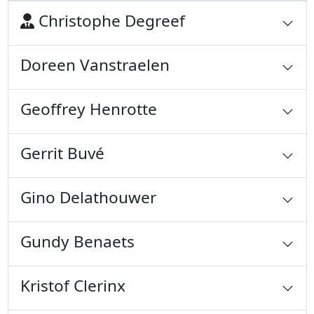
Christophe Degreef
Doreen Vanstraelen
Geoffrey Henrotte
Gerrit Buvé
Gino Delathouwer
Gundy Benaets
Kristof Clerinx