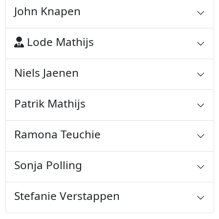
John Knapen
Lode Mathijs
Niels Jaenen
Patrik Mathijs
Ramona Teuchie
Sonja Polling
Stefanie Verstappen