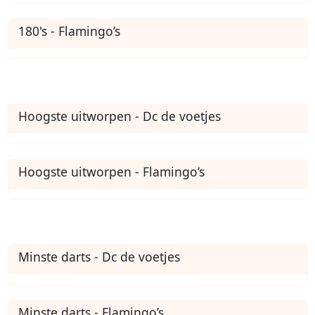
180's - Flamingo’s
Hoogste uitworpen - Dc de voetjes
Hoogste uitworpen - Flamingo’s
Minste darts - Dc de voetjes
Minste darts - Flamingo’s