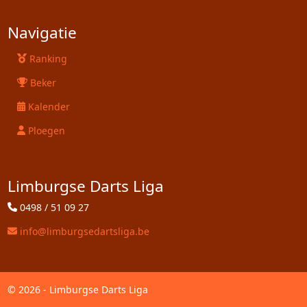
Navigatie
Ranking
Beker
Kalender
Ploegen
Limburgse Darts Liga
0498 / 51 09 27
info@limburgsedartsliga.be
© 2026 - Limburgse Darts Liga