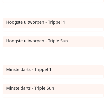
Hoogste uitworpen - Trippel 1
Hoogste uitworpen - Triple Sun
Minste darts - Trippel 1
Minste darts - Triple Sun